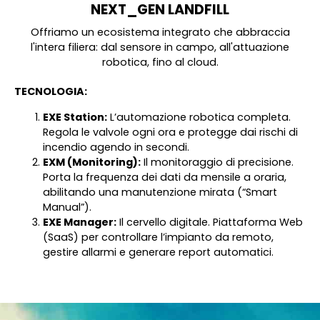
NEXT_GEN LANDFILL
Offriamo un ecosistema integrato che abbraccia
l'intera filiera: dal sensore in campo, all'attuazione
robotica, fino al cloud.
TECNOLOGIA:
EXE Station:
L’automazione robotica completa.
Regola le valvole ogni ora e protegge dai rischi di
incendio agendo in secondi
.
EXM (Monitoring):
Il monitoraggio di precisione.
Porta la frequenza dei dati da mensile a oraria,
abilitando una manutenzione mirata (“Smart
Manual”)
.
EXE Manager:
Il cervello digitale.
Piattaforma Web
(SaaS) per controllare l’impianto da remoto,
gestire allarmi e generare report automatici
.