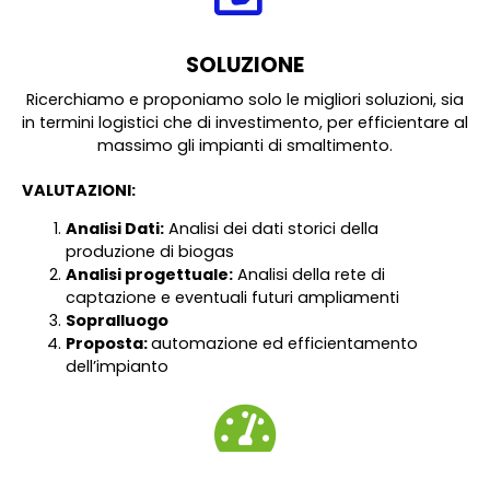
SOLUZIONE
Ricerchiamo e proponiamo solo le migliori soluzioni, sia
in termini logistici che di investimento, per efficientare al
massimo gli impianti di smaltimento.
VALUTAZIONI:
Analisi Dati:
Analisi dei dati storici della
produzione di biogas
Analisi progettuale:
Analisi della rete di
captazione e eventuali futuri ampliamenti
Sopralluogo
Proposta:
automazione ed efficientamento
dell’impianto