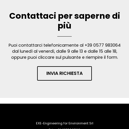
Contattaci per saperne di
più
Puoi contattarci telefonicamente al +39 0577 983064
dal lunedì al venerdì, dalle 9 alle 13 e dalle 15 alle 18,
oppure puoi cliccare sul pulsante e riempire il form.
INVIA RICHIESTA
EXE-Engineering for Environment Srl