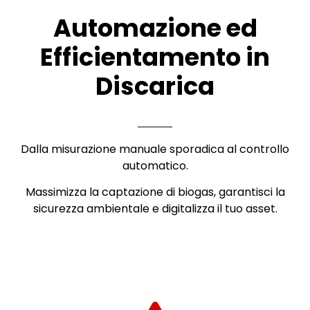
Automazione ed
Efficientamento in
Discarica
Dalla misurazione manuale sporadica al controllo
automatico.
Massimizza la captazione di biogas, garantisci la
sicurezza ambientale e digitalizza il tuo asset
.